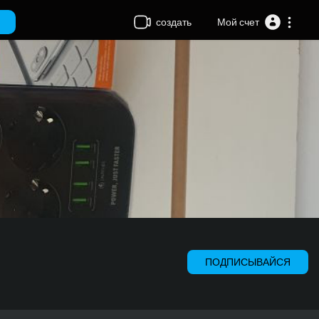
создать
Мой счет
ПОДПИСЫВАЙСЯ