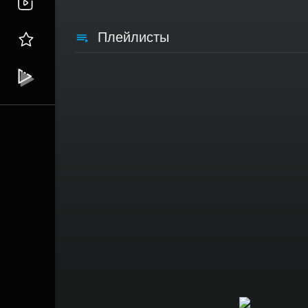
Плейлисты