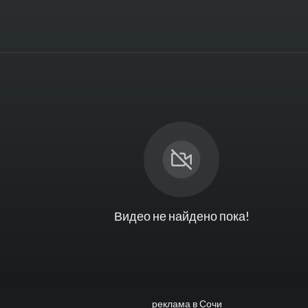
Видео не найдено пока!