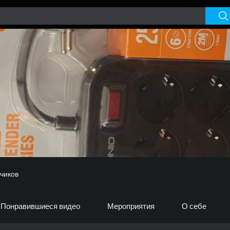
чиков
Понравившиеся видео
Мероприятия
О себе