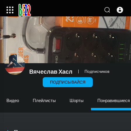
Вячеслав Хасл
|
Подписчиков
ПОДПИСЫВАЙСЯ
Видео
Плейлисты
Шорты
Понравившиеся 