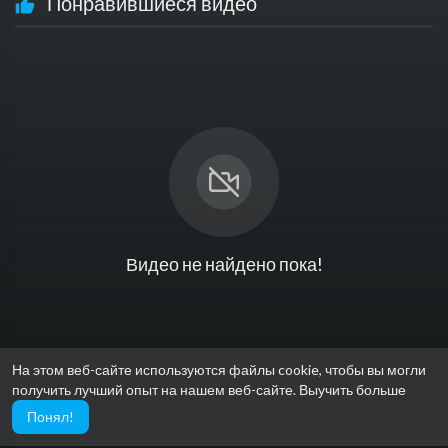
Понравившиеся видео
Видео не найдено пока!
На этом веб-сайте используются файлы cookie, чтобы вы могли
получить лучший опыт на нашем веб-сайте.
Выучить больше
Понял!