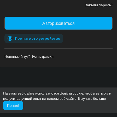
Забыли пароль?
Помните это устройство
Новенький тут?
Регистрация
На этом веб-сайте используются файлы cookie, чтобы вы могли
получить лучший опыт на нашем веб-сайте.
Выучить больше
Понял!