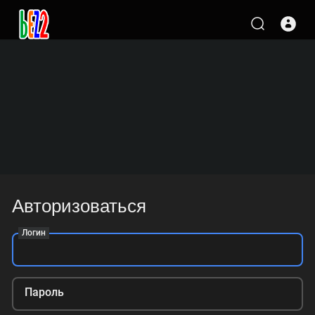
Авторизоваться
Логин
Пароль