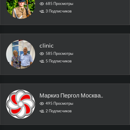
685 Просмотры
3 Подписчиков
clinic
585 Просмотры
5 Подписчиков
Маркиз Пергол Москва..
495 Просмотры
2 Подписчиков