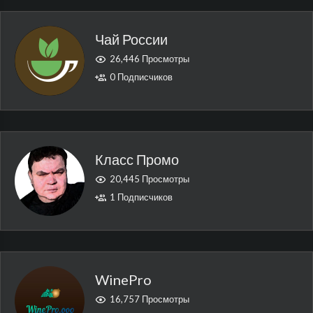
Чай России
26,446 Просмотры
0 Подписчиков
Класс Промо
20,445 Просмотры
1 Подписчиков
WinePro
16,757 Просмотры