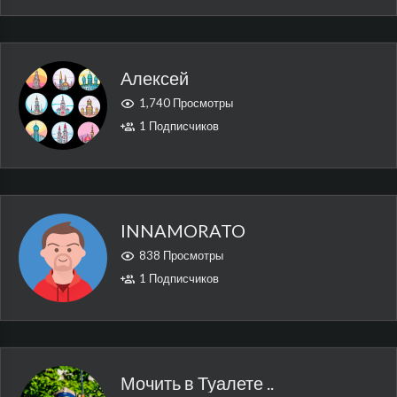
Алексей
1,740 Просмотры
1 Подписчиков
INNAMORATO
838 Просмотры
1 Подписчиков
Мочить в Туалете ..