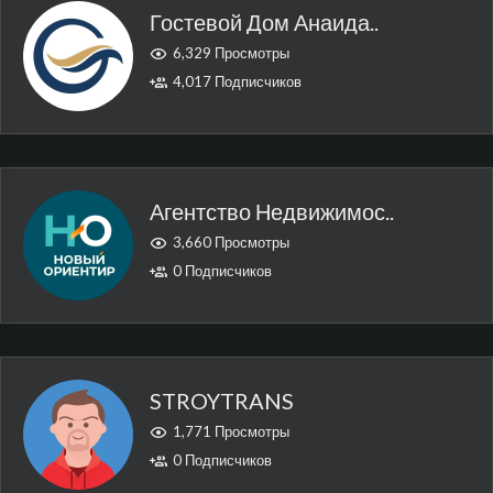
Гостевой Дом Анаида..
6,329 Просмотры
4,017 Подписчиков
Агентство Недвижимос..
3,660 Просмотры
0 Подписчиков
STROYTRANS
1,771 Просмотры
0 Подписчиков