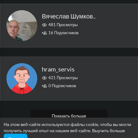
Вячеслав Шумков..
481 Просмотры
16 Подписчиков
hram_servis
421 Просмотры
0 Подписчиков
Показать больше
На этом веб-сайте используются файлы cookie, чтобы вы могли
получить лучший опыт на нашем веб-сайте.
Выучить больше