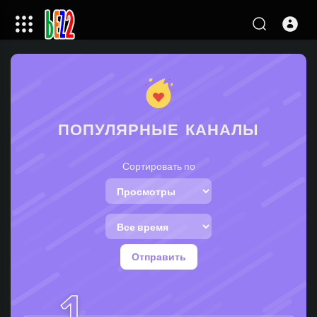
ПОПУЛЯРНЫЕ КАНАЛЫ
Сортировать по
Отправить