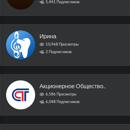
5,441 Подписчиков
Ирина
10,968 Просмотры
2 Подписчиков
Акционерное Общество..
6,586 Просмотры
6,048 Подписчиков