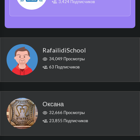
3,424 Подписчиков
RafailidiSchool
34,049 Просмотры
63 Подписчиков
Оксана
32,666 Просмотры
23,855 Подписчиков