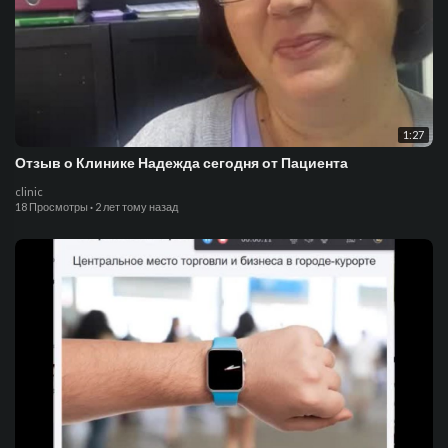
1:27
Отзыв о Клинике Надежда сегодня от Пациента
clinic
18 Просмотры
·
2 лет тому назад