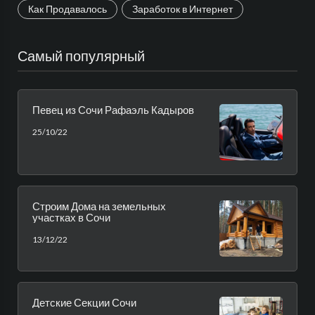
Как Продавалось
Заработок в Интернет
Самый популярный
Певец из Сочи Рафаэль Кадыров
25/10/22
Строим Дома на земельных
участках в Сочи
13/12/22
Детские Секции Сочи