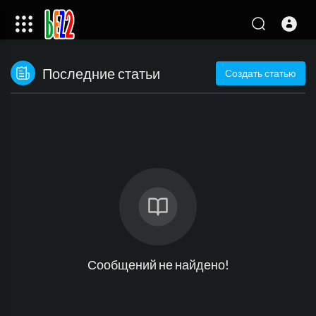
Последние статьи
Создать статью
Сообщений не найдено!