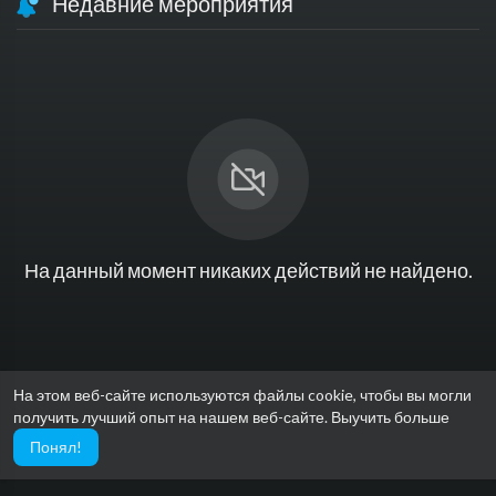
Недавние мероприятия
На данный момент никаких действий не найдено.
На этом веб-сайте используются файлы cookie, чтобы вы могли
получить лучший опыт на нашем веб-сайте.
Выучить больше
Понял!