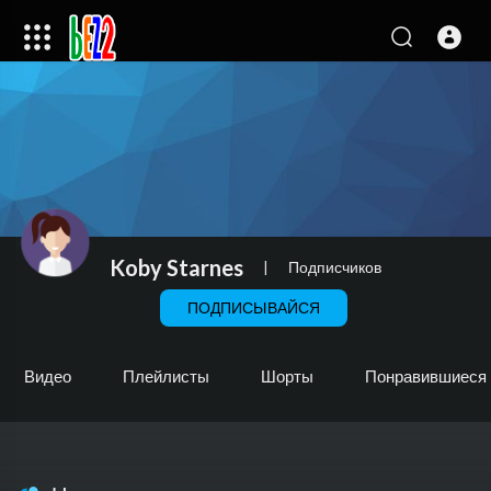
Koby Starnes
|
Подписчиков
ПОДПИСЫВАЙСЯ
Видео
Плейлисты
Шорты
Понравившиеся 