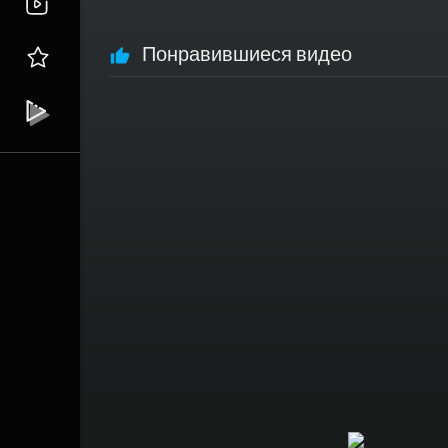
Понравившиеся видео