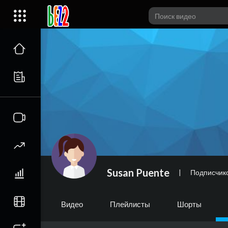
Susan Puente
|
Подписчик
Видео
Плейлисты
Шорты