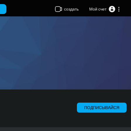
создать
Мой счет
ПОДПИСЫВАЙСЯ