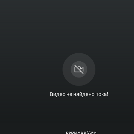
Видео не найдено пока!