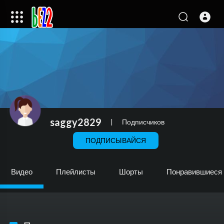
saggy2829
|
Подписчиков
ПОДПИСЫВАЙСЯ
Видео
Плейлисты
Шорты
Понравившиеся 