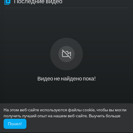
Последние видео
Видео не найдено пока!
На этом веб-сайте используются файлы cookie, чтобы вы могли
получить лучший опыт на нашем веб-сайте.
Выучить больше
Понял!