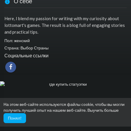
О себе
Here, I blend my passion for writing with my curiosity about
lottomart's games. The result is a blog full of engaging stories
and practical tips.
Пол: женский
Страна: Выбор Страны
Социальные ссылки
На этом веб-сайте используются файлы cookie, чтобы вы могли
получить лучший опыт на нашем веб-сайте.
Выучить больше
Понял!