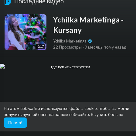
Последние видео
Ychilka Marketinga -
Kursany
Ychilka Marketinga
0:17
22 Просмотры
·
9 месяцы тому назад
На этом веб-сайте используются файлы cookie, чтобы вы могли
получить лучший опыт на нашем веб-сайте.
Выучить больше
Понял!