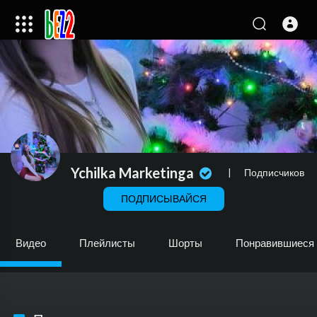
Ychilka Marketinga
|
Подписчиков
ПОДПИСЫВАЙСЯ
Видео
Плейлисты
Шорты
Понравившиеся 