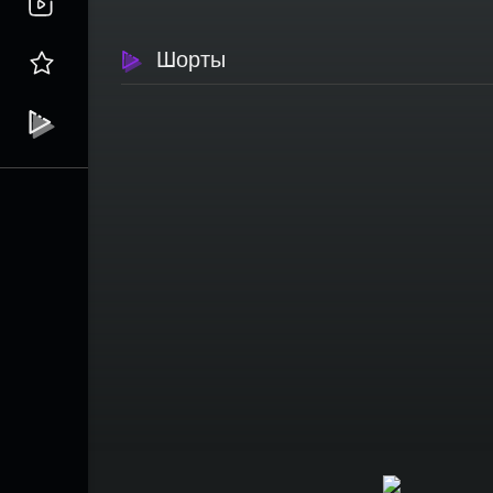
Шорты