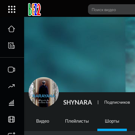
SHYNARA
|
Подписчиков
Видео
Плейлисты
Шорты