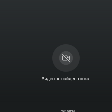
Видео не найдено пока!