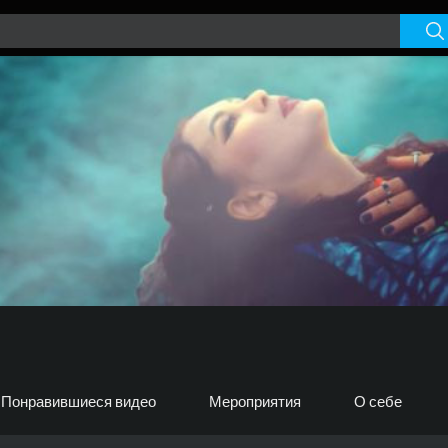
Понравившиеся видео
Мероприятия
О себе