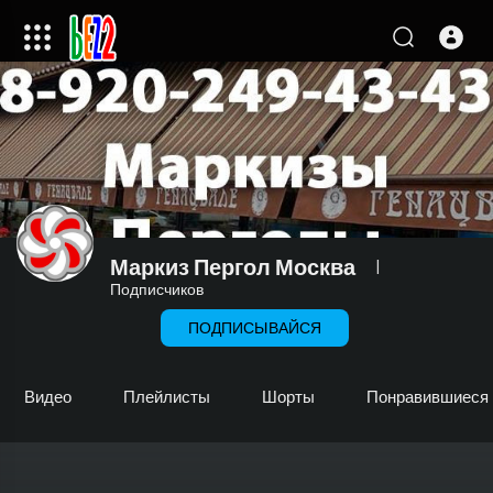
Маркиз Пергол Москва
|
Подписчиков
ПОДПИСЫВАЙСЯ
Видео
Плейлисты
Шорты
Понравившиеся 