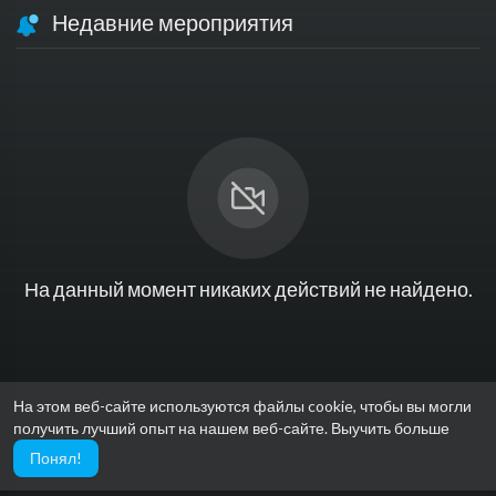
Недавние мероприятия
На данный момент никаких действий не найдено.
На этом веб-сайте используются файлы cookie, чтобы вы могли
получить лучший опыт на нашем веб-сайте.
Выучить больше
Понял!