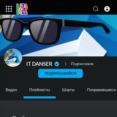
IT DANSER
|
Подписчиков
ПОДПИСЫВАЙСЯ
Видео
Плейлисты
Шорты
Понравившиеся 