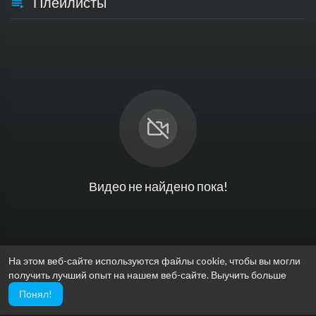
Плейлисты
Видео не найдено пока!
На этом веб-сайте используются файлы cookie, чтобы вы могли
получить лучший опыт на нашем веб-сайте.
Выучить больше
Понял!