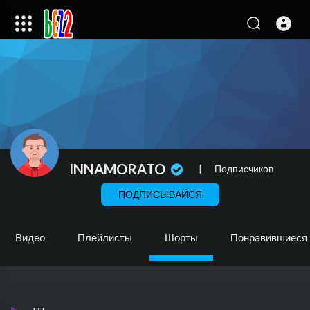
INNAMORATO
|
Подписчиков
ПОДПИСЫВАЙСЯ
Видео
Плейлисты
Шорты
Понравившиеся 