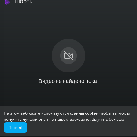
Шорты
Видео не найдено пока!
На этом веб-сайте используются файлы cookie, чтобы вы могли
получить лучший опыт на нашем веб-сайте.
Выучить больше
Понял!