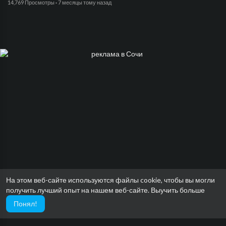
14,769 Просмотры
·
7 месяцы тому назад
На этом веб-сайте используются файлы cookie, чтобы вы могли
получить лучший опыт на нашем веб-сайте.
Выучить больше
Понял!